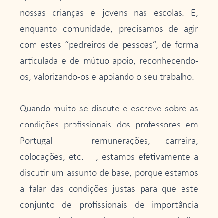
nossas crianças e jovens nas escolas. E,
enquanto comunidade, precisamos de agir
com estes “pedreiros de pessoas”, de forma
articulada e de mútuo apoio, reconhecendo-
os, valorizando-os e apoiando o seu trabalho.
Quando muito se discute e escreve sobre as
condições profissionais dos professores em
Portugal — remunerações, carreira,
colocações, etc. —, estamos efetivamente a
discutir um assunto de base, porque estamos
a falar das condições justas para que este
conjunto de profissionais de importância