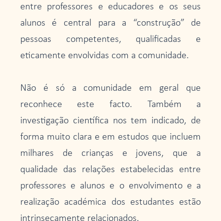
entre professores e educadores e os seus
alunos é central para a “construção” de
pessoas competentes, qualificadas e
eticamente envolvidas com a comunidade.
Não é só a comunidade em geral que
reconhece este facto. Também a
investigação científica nos tem indicado, de
forma muito clara e em estudos que incluem
milhares de crianças e jovens, que a
qualidade das relações estabelecidas entre
professores e alunos e o envolvimento e a
realização académica dos estudantes estão
intrinsecamente relacionados.