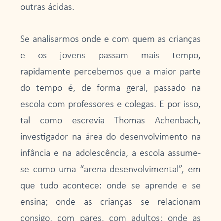
outras ácidas.
Se analisarmos onde e com quem as crianças
e os jovens passam mais tempo,
rapidamente percebemos que a maior parte
do tempo é, de forma geral, passado na
escola com professores e colegas. E por isso,
tal como escrevia Thomas Achenbach,
investigador na área do desenvolvimento na
infância e na adolescência, a escola assume-
se como uma “arena desenvolvimental”, em
que tudo acontece: onde se aprende e se
ensina; onde as crianças se relacionam
consigo, com pares, com adultos; onde as