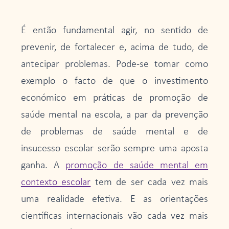
É então fundamental agir, no sentido de
prevenir, de fortalecer e, acima de tudo, de
antecipar problemas. Pode-se tomar como
exemplo o facto de que o investimento
económico em práticas de promoção de
saúde mental na escola, a par da prevenção
de problemas de saúde mental e de
insucesso escolar serão sempre uma aposta
ganha. A
promoção de saúde mental em
contexto escolar
tem de ser cada vez mais
uma realidade efetiva. E as orientações
científicas internacionais vão cada vez mais