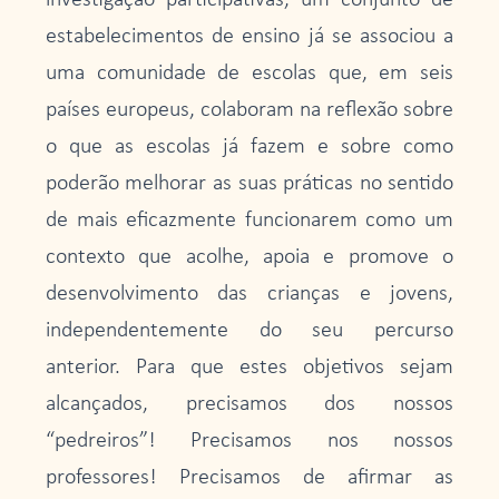
estabelecimentos de ensino já se associou a
uma comunidade de escolas que, em seis
países europeus, colaboram na reflexão sobre
o que as escolas já fazem e sobre como
poderão melhorar as suas práticas no sentido
de mais eficazmente funcionarem como um
contexto que acolhe, apoia e promove o
desenvolvimento das crianças e jovens,
independentemente do seu percurso
anterior. Para que estes objetivos sejam
alcançados, precisamos dos nossos
“pedreiros”! Precisamos nos nossos
professores! Precisamos de afirmar as