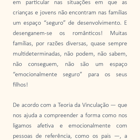
em particular nas situações em que as
crianças e jovens não encontram nas famílias
um espaço “seguro” de desenvolvimento. E
desenganem-se os românticos! Muitas
famílias, por razões diversas, quase sempre
multideterminadas, não podem, não sabem,
não conseguem, não são um espaço
“emocionalmente seguro” para os seus
filhos!
De acordo com a Teoria da Vinculação — que
nos ajuda a compreender a forma como nos
ligamos afetiva e emocionalmente com
pessoas de referência, como os pais —, a