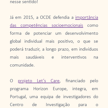
nesse sentido!
Já em 2015, a OCDE defendia a
importância
das competências socioemocionais
como
forma de potenciar um desenvolvimento
global individual mais positivo, o que se
poderá traduzir, a longo prazo, em indivíduos
mais saudáveis e interventivos na
comunidade.
O
projeto Let’s Care
, financiado pelo
programa Horizon Europe, integra, em
Portugal, uma equipa de investigadores do
Centro de Investigação para o