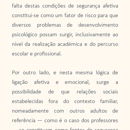
falta destas condições de segurança afetiva
constitui-se como um fator de risco para que
diversos problemas de desenvolvimento
psicológico possam surgir, inclusivamente ao
nível da realização académica e do percurso
escolar e profissional.
Por outro lado, e nesta mesma lógica de
ligação afetiva e emocional, surge a
possibilidade de que relações sociais
estabelecidas fora do contexto familiar,
nomeadamente com outros adultos de
referência — como é o caso dos professores