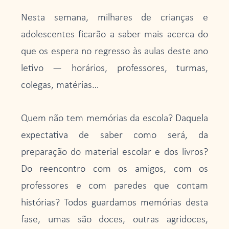
Nesta semana, milhares de crianças e
adolescentes ficarão a saber mais acerca do
que os espera no regresso às aulas deste ano
letivo — horários, professores, turmas,
colegas, matérias…
Quem não tem memórias da escola? Daquela
expectativa de saber como será, da
preparação do material escolar e dos livros?
Do reencontro com os amigos, com os
professores e com paredes que contam
histórias? Todos guardamos memórias desta
fase, umas são doces, outras agridoces,