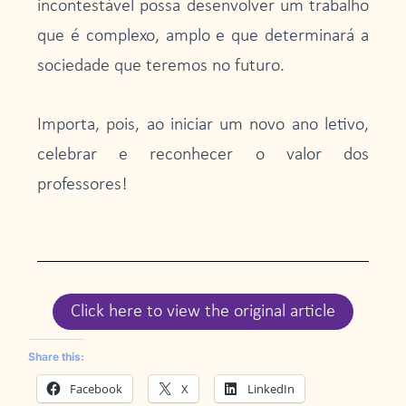
incontestável possa desenvolver um trabalho
que é complexo, amplo e que determinará a
sociedade que teremos no futuro.
Importa, pois, ao iniciar um novo ano letivo,
celebrar e reconhecer o valor dos
professores!
Click here to view the original article
Share this:
Facebook
X
LinkedIn