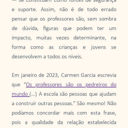
— se constituam como fontes de segurança
e suporte. Assim, não é de todo errado
pensar que os professores são, sem sombra
de dúvida, figuras que podem ter um
impacto, muitas vezes determinante, na
forma como as crianças e jovens se
desenvolvem a todos os níveis.
Em janeiro de 2023, Carmen Garcia escrevia
que “
Os professores são os pedreiros do
mundo
(…) A escola são pessoas que ajudam
a construir outras pessoas.” São mesmo! Não
podíamos concordar mais com esta frase,
pois a qualidade da relação estabelecida