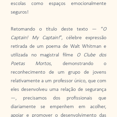
escolas como espaços emocionalmente
seguros!
Retomando o título deste texto — “
O
Captain! My Captain!​
”, célebre expressão
retirada de um poema de Walt Whitman e
utilizada no magistral filme
O Clube dos
Poetas Mortos
, demonstrando o
reconhecimento de um grupo de jovens
relativamente a um professor único, que com
eles desenvolveu uma relação de segurança
—, precisamos dos profissionais que
diariamente se empenhem em acolher,
apoiar e promover o desenvolvimento das