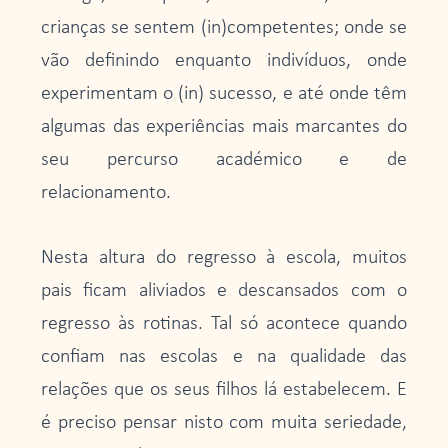
crianças se sentem (in)competentes; onde se
vão definindo enquanto indivíduos, onde
experimentam o (in) sucesso, e até onde têm
algumas das experiências mais marcantes do
seu percurso académico e de
relacionamento.
Nesta altura do regresso à escola, muitos
pais ficam aliviados e descansados com o
regresso às rotinas. Tal só acontece quando
confiam nas escolas e na qualidade das
relações que os seus filhos lá estabelecem. E
é preciso pensar nisto com muita seriedade,