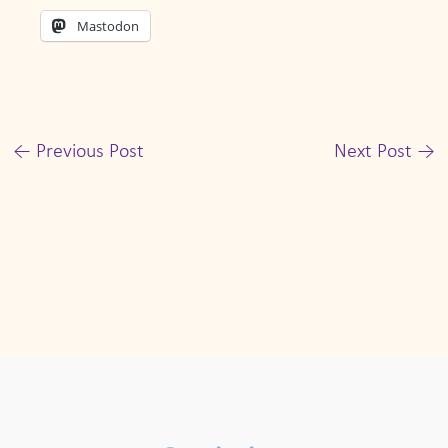
Mastodon
←
Previous Post
Next Post
→