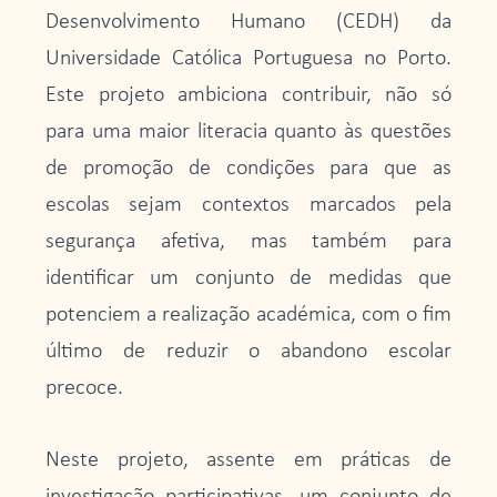
Desenvolvimento Humano (CEDH) da
Universidade Católica Portuguesa no Porto.
Este projeto ambiciona contribuir, não só
para uma maior literacia quanto às questões
de promoção de condições para que as
escolas sejam contextos marcados pela
segurança afetiva, mas também para
identificar um conjunto de medidas que
potenciem a realização académica, com o fim
último de reduzir o abandono escolar
precoce.
Neste projeto, assente em práticas de
investigação participativas, um conjunto de