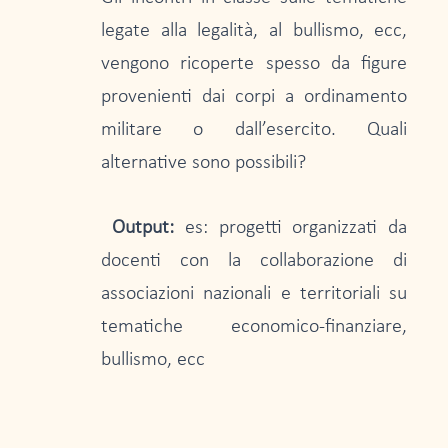
legate alla legalità, al bullismo, ecc,
vengono ricoperte spesso da figure
provenienti dai corpi a ordinamento
militare o dall’esercito. Quali
alternative sono possibili?
Output:
es: progetti organizzati da
docenti con la collaborazione di
associazioni nazionali e territoriali su
tematiche economico-finanziare,
bullismo, ecc