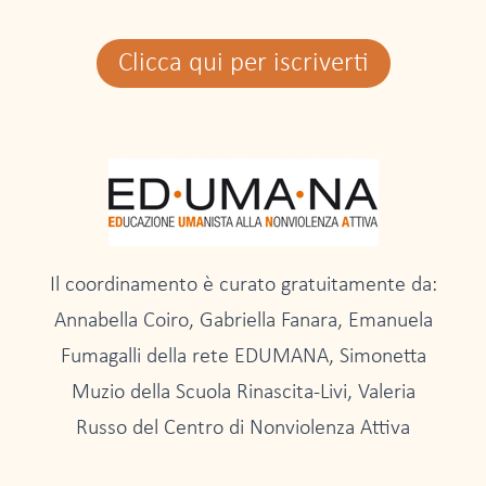
Clicca qui per iscriverti
Il coordinamento è curato gratuitamente da:
Annabella Coiro, Gabriella Fanara, Emanuela
Fumagalli della rete EDUMANA, Simonetta
Muzio della Scuola Rinascita-Livi, Valeria
Russo del Centro di Nonviolenza Attiva