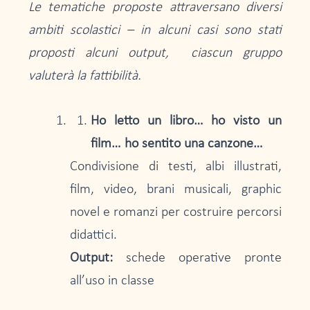
Le tematiche proposte attraversano diversi
ambiti scolastici – in alcuni casi sono stati
proposti alcuni output, ciascun gruppo
valuterà la fattibilità.
Ho letto un libro… ho visto un
film… ho sentito una canzone…
Condivisione di testi, albi illustrati,
film, video, brani musicali, graphic
novel e romanzi per costruire percorsi
didattici.
Output:
schede operative pronte
all’uso in classe