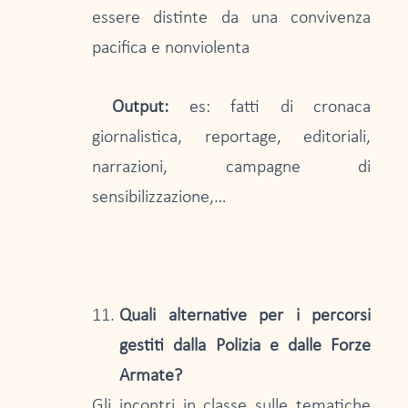
essere distinte da una convivenza
pacifica e nonviolenta
Output:
es: fatti di cronaca
giornalistica, reportage, editoriali,
narrazioni, campagne di
sensibilizzazione,…
Quali alternative per i percorsi
gestiti dalla Polizia e dalle Forze
Armate?
Gli incontri in classe sulle tematiche