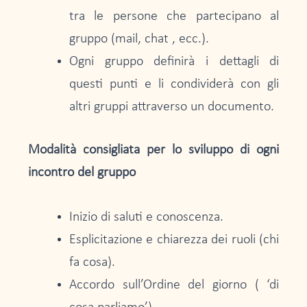
tra le persone che partecipano al
gruppo (mail, chat , ecc.).
Ogni gruppo definirà i dettagli di
questi punti e li condividerà con gli
altri gruppi attraverso un documento.
Modalità consigliata per lo sviluppo di ogni
incontro del gruppo
Inizio di saluti e conoscenza.
Esplicitazione e chiarezza dei ruoli (chi
fa cosa).
Accordo sull’Ordine del giorno ( ‘di