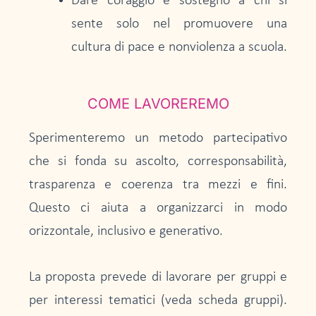
Dare coraggio e sostegno a chi si
sente solo nel promuovere una
cultura di pace e nonviolenza a scuola.
COME LAVOREREMO
Sperimenteremo un metodo partecipativo
che si fonda su ascolto, corresponsabilità,
trasparenza e coerenza tra mezzi e fini.
Questo ci aiuta a organizzarci in modo
orizzontale, inclusivo e generativo.
La proposta prevede di lavorare per gruppi e
per interessi tematici (veda scheda gruppi).