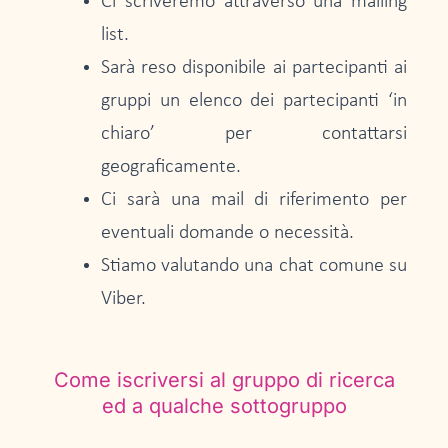
Ci scriveremo attraverso una mailing
list.
Sarà reso disponibile ai partecipanti ai
gruppi un elenco dei partecipanti ‘in
chiaro’ per contattarsi
geograficamente.
Ci sarà una mail di riferimento per
eventuali domande o necessità.
Stiamo valutando una chat comune su
Viber.
Come iscriversi al gruppo di ricerca
ed a qualche sottogruppo