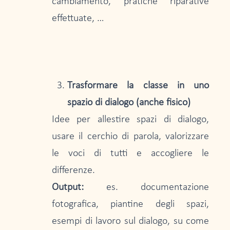
cambiamento, pratiche riparative
effettuate, …
Trasformare la classe in uno
spazio di dialogo (anche fisico)
Idee per allestire spazi di dialogo,
usare il cerchio di parola, valorizzare
le voci di tutti e accogliere le
differenze.
Output:
es. documentazione
fotografica, piantine degli spazi,
esempi di lavoro sul dialogo, su come