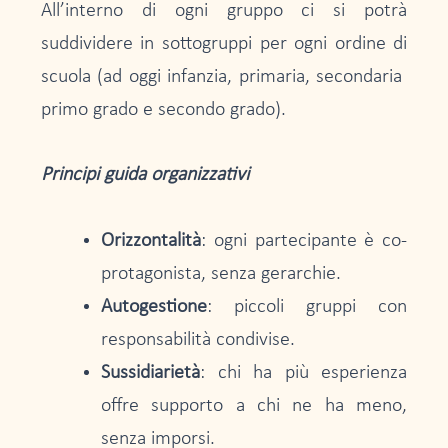
All’interno di ogni gruppo ci si potrà
suddividere in sottogruppi per ogni ordine di
scuola (ad oggi infanzia, primaria, secondaria
primo grado e secondo grado).
Principi guida organizzativi
Orizzontalità
: ogni partecipante è co-
protagonista, senza gerarchie.
Autogestione
: piccoli gruppi con
responsabilità condivise.
Sussidiarietà
: chi ha più esperienza
offre supporto a chi ne ha meno,
senza imporsi.