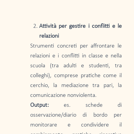
Attività per gestire i conflitti e le
relazioni
Strumenti concreti per affrontare le
relazioni e i conflitti in classe e nella
scuola (tra adulti e studenti, tra
colleghi), comprese pratiche come il
cerchio, la mediazione tra pari, la
comunicazione nonviolenta.
Output:
es. schede di
osservazione/diario di bordo per
monitorare e condividere il