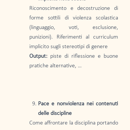
Riconoscimento e decostruzione di
forme sottili di violenza scolastica
(linguaggio, voti, esclusione,
punizioni). Riferimenti al curriculum
implicito sugli stereotipi di genere
Output:
piste di riflessione e buone
pratiche alternative, …
Pace e nonviolenza nei contenuti
delle discipline
Come affrontare la disciplina portando