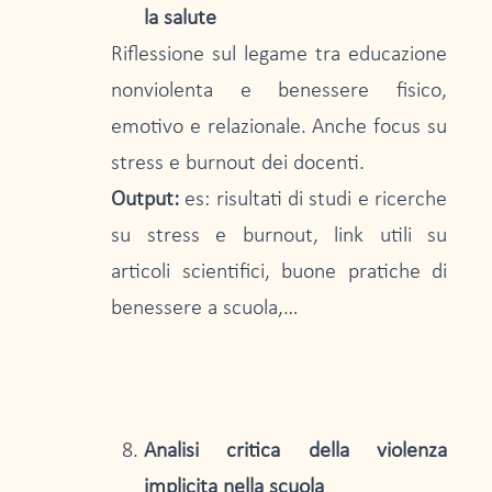
la salute
Riflessione sul legame tra educazione
nonviolenta e benessere fisico,
emotivo e relazionale. Anche focus su
stress e burnout dei docenti.
Output:
es: risultati di studi e ricerche
su stress e burnout, link utili su
articoli scientifici, buone pratiche di
benessere a scuola,…
Analisi critica della violenza
implicita nella scuola