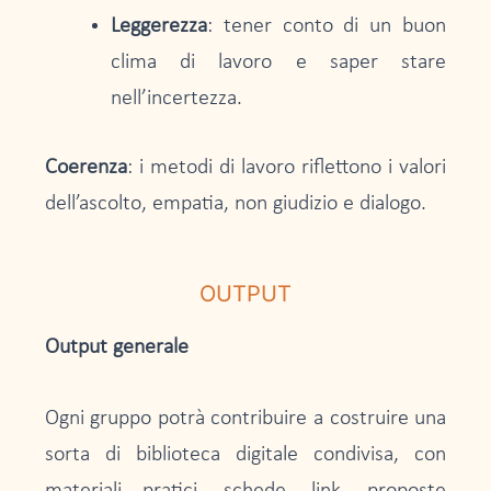
Leggerezza
: tener conto di un buon
clima di lavoro e saper stare
nell’incertezza.
Coerenza
: i metodi di lavoro riflettono i valori
dell’ascolto, empatia, non giudizio e dialogo.
OUTPUT
Output generale
Ogni gruppo potrà contribuire a costruire una
sorta di biblioteca digitale condivisa, con
materiali pratici, schede, link, proposte