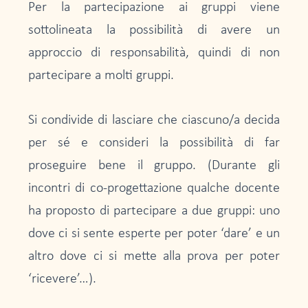
Per la partecipazione ai gruppi viene
sottolineata la possibilità di avere un
approccio di responsabilità, quindi di non
partecipare a molti gruppi.
Si condivide di lasciare che ciascuno/a decida
per sé e consideri la possibilità di far
proseguire bene il gruppo. (Durante gli
incontri di co-progettazione qualche docente
ha proposto di partecipare a due gruppi: uno
dove ci si sente esperte per poter ‘dare’ e un
altro dove ci si mette alla prova per poter
‘ricevere’…).