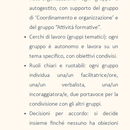
autogestito, con supporto del gruppo
di ‘Coordinamento e organizzazione’ e
del gruppo “Attività formative”.
Cerchi di lavoro (gruppi tematici): ogni
gruppo è autonomo e lavora su un
tema specifico, con obiettivi condivisi.
Ruoli chiari e ruotabili: ogni gruppo
individua una/un facilitatrice/ore,
una/un verbalista, una/un
incoraggiatora/e, due portavoce per la
condivisione con gli altri gruppi.
Decisioni per accordo: si decide
insieme finché nessuno ha obiezioni