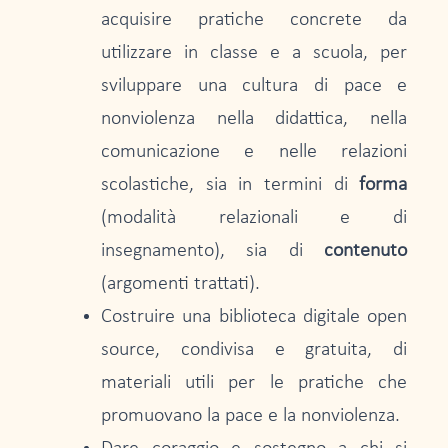
acquisire pratiche concrete da
utilizzare in classe e a scuola, per
sviluppare una cultura di pace e
nonviolenza nella didattica, nella
comunicazione e nelle relazioni
scolastiche, sia in termini di
forma
(modalità relazionali e di
insegnamento), sia di
contenuto
(argomenti trattati).
Costruire una biblioteca digitale open
source, condivisa e gratuita, di
materiali utili per le pratiche che
promuovano la pace e la nonviolenza.