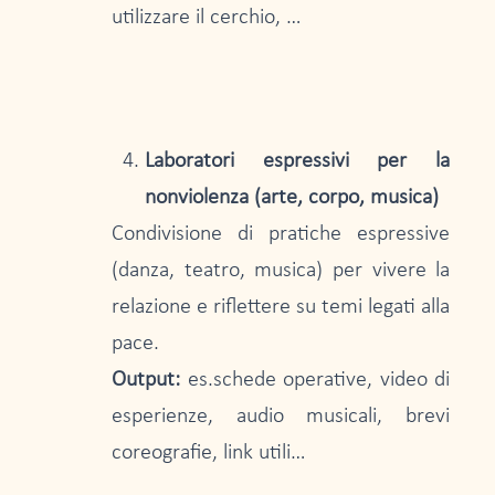
utilizzare il cerchio, …
Laboratori espressivi per la
nonviolenza (arte, corpo, musica)
Condivisione di pratiche espressive
(danza, teatro, musica) per vivere la
relazione e riflettere su temi legati alla
pace.
Output:
es.schede operative, video di
esperienze, audio musicali, brevi
coreografie, link utili…