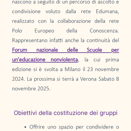
nascono a seguito di un percorso di ascolto e
condivisione voluto dalla rete Edumana,
realizzato con la collaborazione della rete
Polo Europeo della Conoscenza.
Rappresentano infatti anche la continuità del
Forum nazionale delle Scuole per
un’educazione nonviolenta
, la cui prima
edizione si è svolta a Milano il 23 novembre
2024. La prossima si terrà a Verona Sabato 8
novembre 2025.
Obiettivi della costituzione dei gruppi
Offrire uno spazio per condividere o