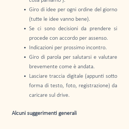
cosa parliamo’).
Giro di idee per ogni ordine del giorno
(tutte le idee vanno bene).
Se ci sono decisioni da prendere si
procede con accordo per assenso.
Indicazioni per prossimo incontro.
Giro di parola per salutarsi e valutare
brevemente come è andata.
Lasciare traccia digitale (appunti sotto
forma di testo, foto, registrazione) da
caricare sul drive.
Alcuni suggerimenti generali