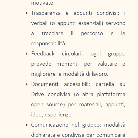
motivate.
Trasparenza e appunti condivisi: i
verbali (o appunti essenziali) servono
a tracciare il percorso e le
responsabilità.
Feedback circolari: ogni gruppo
prevede momenti per valutare e
migliorare le modalità di lavoro.
Documenti accessibili: cartella su
Drive condivisa (o altra piattaforma
open source) per materiali, appunti,
idee, esperienze.
Comunicazione nel gruppo: modalità
dichiarata e condivisa per comunicare