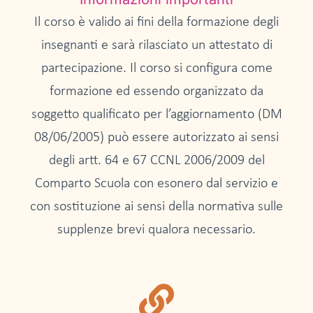
Il corso è valido ai fini della formazione degli
insegnanti e sarà rilasciato un attestato di
partecipazione. Il corso si configura come
formazione ed essendo organizzato da
soggetto qualificato per l’aggiornamento (DM
08/06/2005) può essere autorizzato ai sensi
degli artt. 64 e 67 CCNL 2006/2009 del
Comparto Scuola con esonero dal servizio e
con sostituzione ai sensi della normativa sulle
supplenze brevi qualora necessario.