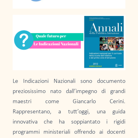
Le Indicazioni Nazionali sono documento
preziosissimo nato dall’impegno di grandi
maestri come Giancarlo Cerini.
Rappresentano, a tutt’oggi, una guida
innovativa che ha soppiantato i rigidi
programmi ministeriali offrendo ai docenti