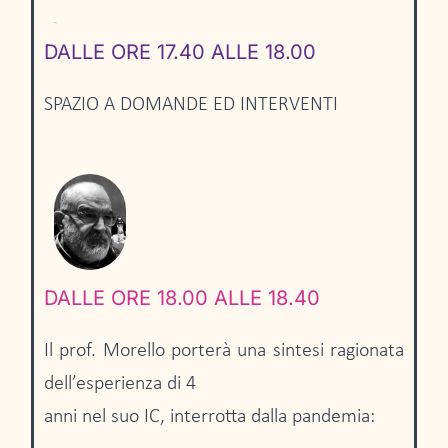
DALLE ORE 17.40 ALLE 18.00
SPAZIO A DOMANDE ED INTERVENTI
DALLE ORE 18.00 ALLE 18.40
Il prof. Morello porterà una sintesi ragionata
dell’esperienza di 4
anni nel suo IC, interrotta dalla pandemia: