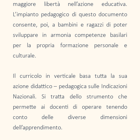
maggiore libertà nell’azione educativa.
L’impianto pedagogico di questo documento
consente, poi, a bambini e ragazzi di poter
sviluppare in armonia competenze basilari
per la propria formazione personale e
culturale.
Il curricolo in verticale basa tutta la sua
azione didattico – pedagogica sulle Indicazioni
Nazionali. Si tratta dello strumento che
permette ai docenti di operare tenendo
conto delle diverse dimensioni
dell’apprendimento.