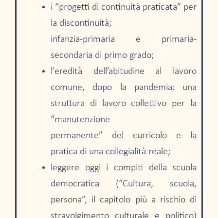
i “progetti di continuità praticata” per
la discontinuità;
infanzia-primaria e primaria-
secondaria di primo grado;
l’eredità dell’abitudine al lavoro
comune, dopo la pandemia: una
struttura di lavoro collettivo per la
“manutenzione
permanente” del curricolo e la
pratica di una collegialità reale;
leggere oggi i compiti della scuola
democratica (“Cultura, scuola,
persona”, il capitolo più a rischio di
stravolgimento culturale e politico)