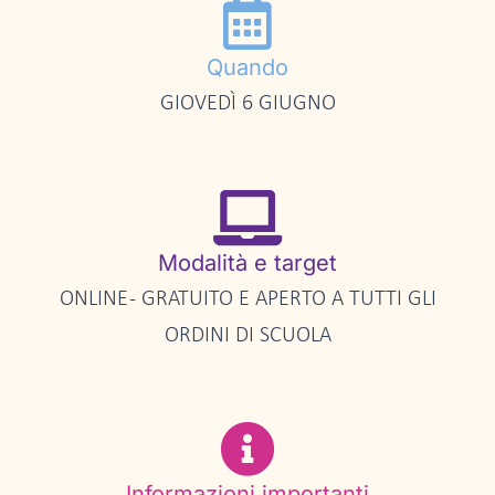
Quando
GIOVEDÌ 6 GIUGNO
Modalità e target
ONLINE - GRATUITO E APERTO A TUTTI GLI
ORDINI DI SCUOLA
Informazioni importanti