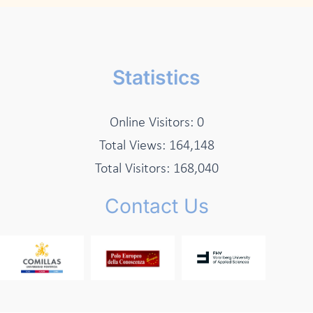
Statistics
Online Visitors:
0
Total Views:
164,148
Total Visitors:
168,040
Contact Us