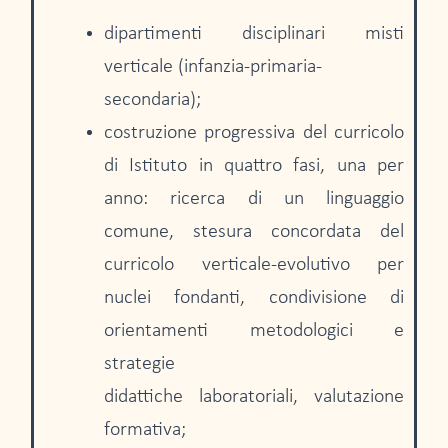
dipartimenti disciplinari misti
verticale (infanzia-primaria-
secondaria);
costruzione progressiva del curricolo
di Istituto in quattro fasi, una per
anno: ricerca di un linguaggio
comune, stesura concordata del
curricolo verticale-evolutivo per
nuclei fondanti, condivisione di
orientamenti metodologici e
strategie
didattiche laboratoriali, valutazione
formativa;