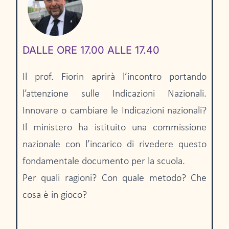
DALLE ORE 17.00 ALLE 17.40
Il prof. Fiorin aprirà l’incontro portando
l’attenzione sulle Indicazioni Nazionali.
Innovare o cambiare le Indicazioni nazionali?
Il ministero ha istituito una commissione
nazionale con l’incarico di rivedere questo
fondamentale documento per la scuola.
Per quali ragioni? Con quale metodo? Che
cosa è in gioco?