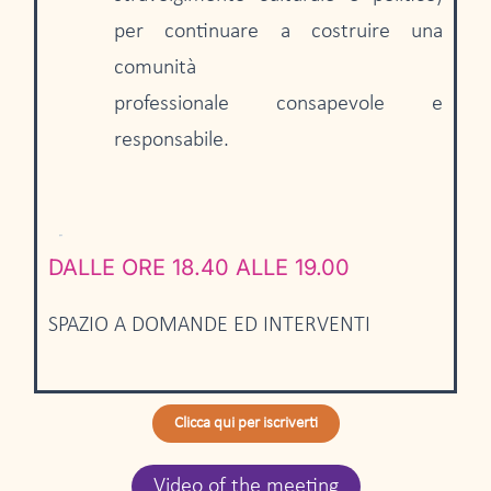
per continuare a costruire una
comunità
professionale consapevole e
responsabile.
DALLE ORE 18.40 ALLE 19.00
SPAZIO A DOMANDE ED INTERVENTI
Clicca qui per iscriverti
Video of the meeting