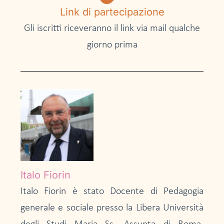
Link di partecipazione
Gli iscritti riceveranno il link via mail qualche
giorno prima
Italo Fiorin
Italo Fiorin è stato Docente di Pedagogia
generale e sociale presso la Libera Università