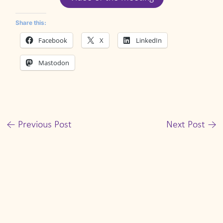
Share this:
Facebook
X
LinkedIn
Mastodon
←
Previous Post
Next Post
→