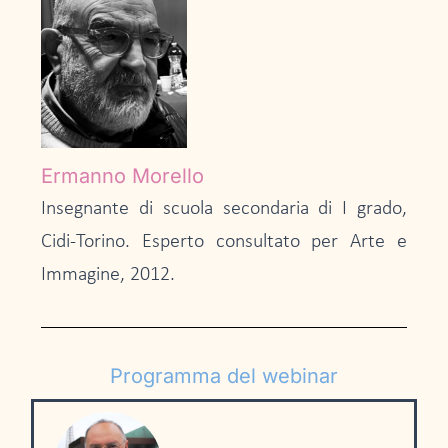
Ermanno Morello
Insegnante di scuola secondaria di I grado,
Cidi-Torino. Esperto consultato per Arte e
Immagine, 2012.
Programma del webinar