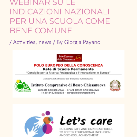
WEBINAR SU LE
INDICAZIONI NAZIONALI
PER UNA SCUOLA COME
BENE COMUNE
/
Activities
,
news
/ By
Giorgia Payano