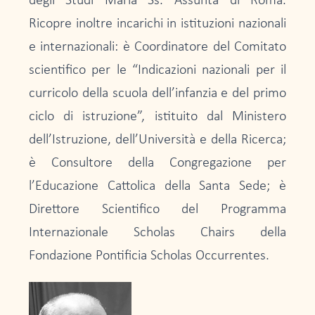
degli Studi Maria Ss. Assunta di Roma.
Ricopre inoltre incarichi in istituzioni nazionali
e internazionali: è Coordinatore del Comitato
scientifico per le “Indicazioni nazionali per il
curricolo della scuola dell’infanzia e del primo
ciclo di istruzione”, istituito dal Ministero
dell’Istruzione, dell’Università e della Ricerca;
è Consultore della Congregazione per
l’Educazione Cattolica della Santa Sede; è
Direttore Scientifico del Programma
Internazionale Scholas Chairs della
Fondazione Pontificia Scholas Occurrentes.