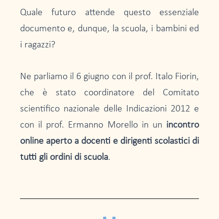
Quale futuro attende questo essenziale
documento e, dunque, la scuola, i bambini ed
i ragazzi?
Ne parliamo il 6 giugno con il prof. Italo Fiorin,
che è stato coordinatore del Comitato
scientifico nazionale delle Indicazioni 2012 e
con il prof. Ermanno Morello in un
incontro
online aperto a docenti e dirigenti scolastici di
tutti gli ordini di scuola
.