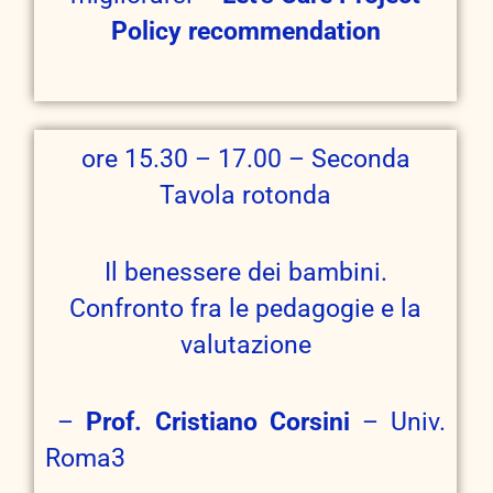
Policy recommendation
ore 15.30 – 17.00 – Seconda
Tavola rotonda
Il benessere dei bambini.
Confronto fra le pedagogie e la
valutazione
–
Prof. Cristiano Corsini
– Univ.
Roma3