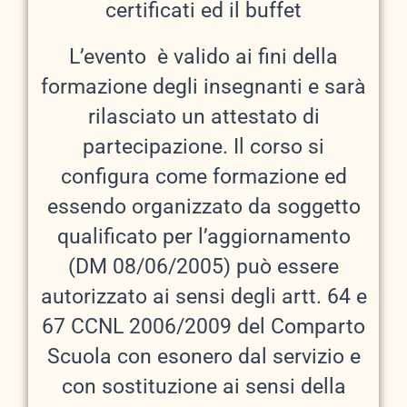
certificati ed il buffet
L’evento è valido ai fini della
formazione degli insegnanti e sarà
rilasciato un attestato di
partecipazione. Il corso si
configura come formazione ed
essendo organizzato da soggetto
qualificato per l’aggiornamento
(DM 08/06/2005) può essere
autorizzato ai sensi degli artt. 64 e
67 CCNL 2006/2009 del Comparto
Scuola con esonero dal servizio e
con sostituzione ai sensi della