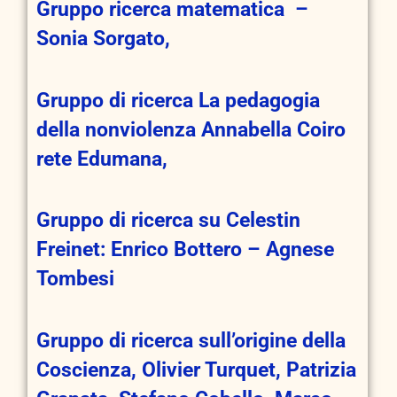
Gruppo ricerca matematica –
Sonia
Sorgato
,
Gr
up
po di ricerca La pedagogia
della nonviolenza Annabella Coiro
rete Edumana,
Gruppo di ricerca su Celestin
Freinet:
Enrico Bottero – Agnese
Tombesi
Gruppo di ricerca sull’origine della
Coscienza, Olivier Turquet, Patrizia