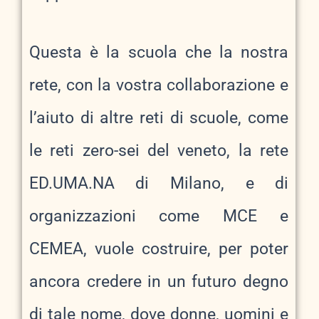
Questa è la scuola che la nostra
rete, con la vostra collaborazione e
l’aiuto di altre reti di scuole, come
le reti zero-sei del veneto, la rete
ED.UMA.NA di Milano, e di
organizzazioni come MCE e
CEMEA, vuole costruire, per poter
ancora credere in un futuro degno
di tale nome, dove donne, uomini e