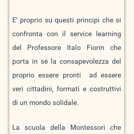
E’ proprio su questi principi che si
confronta con il service learning
del Professore Italo Fiorin che
porta in sé la consapevolezza del
proprio essere pronti ad essere
veri cittadini, formati e costruttivi
di un mondo solidale.
La scuola della Montessori che