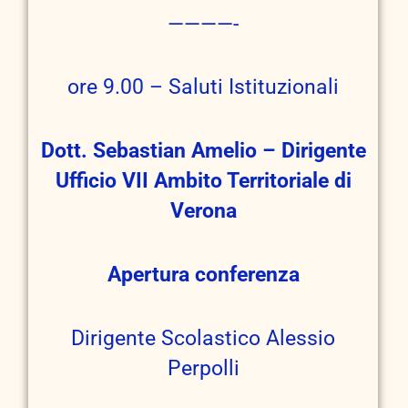
————-
ore 9.00 – Saluti Istituzionali
Dott. Sebastian Amelio – Dirigente
Ufficio VII Ambito Territoriale di
Verona
Apertura conferenza
Dirigente Scolastico Alessio
Perpolli