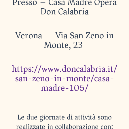
Presso – Casa Madre Opera
Don Calabria
Verona – Via San Zeno in
Monte, 23
https://www.doncalabria.it/
san-zeno-in-monte/casa-
madre-105/
Le due giornate di attività sono
realizzate in collaborazione con: