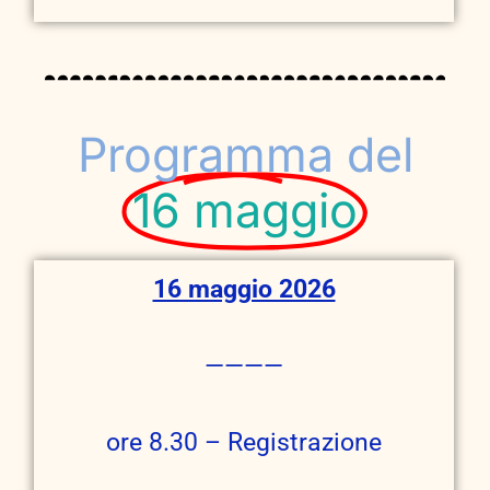
Programma del
16 maggio
16 maggio 2026
————
ore 8.30 – Registrazione