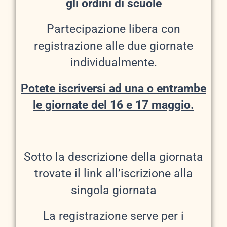
gli ordini di scuole
Partecipazione libera con
registrazione alle due giornate
individualmente.
Potete iscriversi ad una o entrambe
le giornate del 16 e 17 maggio.
Sotto la descrizione della giornata
trovate il link all’iscrizione alla
singola giornata
La registrazione serve per i