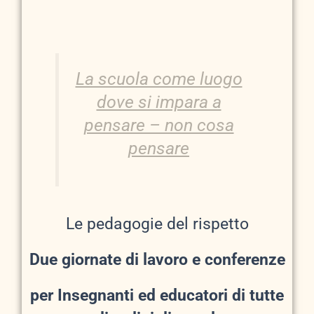
La scuola come luogo
dove si impara a
pensare – non cosa
pensare
Le pedagogie del rispetto
Due giornate di lavoro e conferenze
per Insegnanti ed educatori di tutte