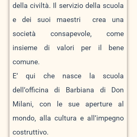
della civiltà. Il servizio della scuola
e dei suoi maestri crea una
società consapevole, come
insieme di valori per il bene
comune.
E’ qui che nasce la scuola
dell’officina di Barbiana di Don
Milani, con le sue aperture al
mondo, alla cultura e all’impegno
costruttivo.