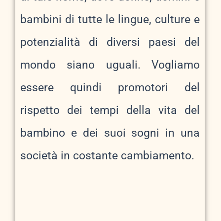
bambini di tutte le lingue, culture e
potenzialità di diversi paesi del
mondo siano uguali. Vogliamo
essere quindi promotori del
rispetto dei tempi della vita del
bambino e dei suoi sogni in una
società in costante cambiamento.