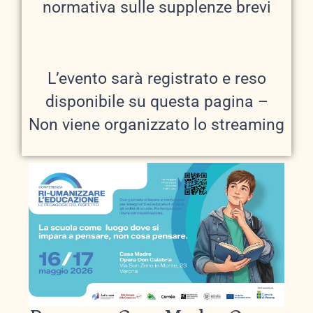
normativa sulle supplenze brevi
L’evento sarà registrato e reso
disponibile su questa pagina –
Non viene organizzato lo streaming