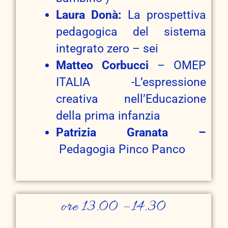
Laura Donà:
La prospettiva
pedagogica del sistema
integrato zero – sei
Matteo Corbucci
– OMEP
ITALIA -L’espressione
creativa nell’Educazione
della prima infanzia
Patrizia Granata –
Pedagogia Pinco Panco
ore 13.00 – 14.30