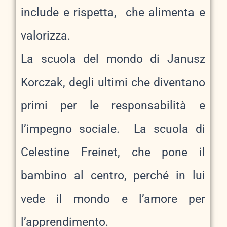
include e rispetta, che alimenta e
valorizza.
La scuola del mondo di Janusz
Korczak, degli ultimi che diventano
primi per le responsabilità e
l’impegno sociale. La scuola di
Celestine Freinet, che pone il
bambino al centro, perché in lui
vede il mondo e l’amore per
l’apprendimento.