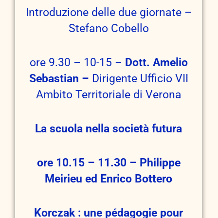
Introduzione delle due giornate –
Stefano Cobello
ore 9.30 – 10-15 –
Dott. Amelio
Sebastian –
Dirigente Ufficio VII
Ambito Territoriale di Verona
La scuola nella società futura
ore 10.15 – 11.30 – Philippe
Meirieu ed Enrico Bottero
Korczak : une pédagogie pour