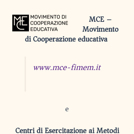
MCE –
Movimento
di Cooperazione educativa
www.mce-fimem.it
e
Centri di Esercitazione ai Metodi