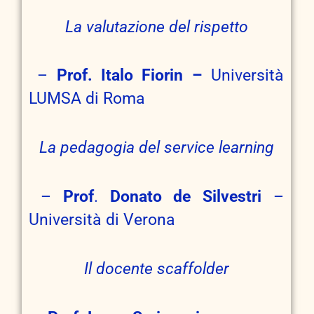
La valutazione del rispetto
–
Prof. Italo Fiorin –
Università
LUMSA di Roma
La pedagogia del service learning
–
Prof
.
Donato de Silvestri
–
Università di Verona
Il docente scaffolder