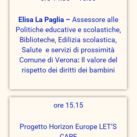
Elisa La Paglia –
Assessore alle
Politiche educative e scolastiche,
Biblioteche, Edilizia scolastica,
Salute e servizi di prossimità
Comune di Verona
:
Il valore del
rispetto dei diritti dei bambini
ore 15.15
Progetto Horizon Europe LET’S
CARE