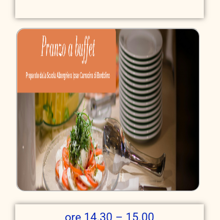
ore 14.30 – 15.00