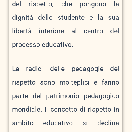
del rispetto, che pongono la
dignità dello studente e la sua
libertà interiore al centro del
processo educativo.
Le radici delle pedagogie del
rispetto sono molteplici e fanno
parte del patrimonio pedagogico
mondiale. Il concetto di rispetto in
ambito educativo si declina