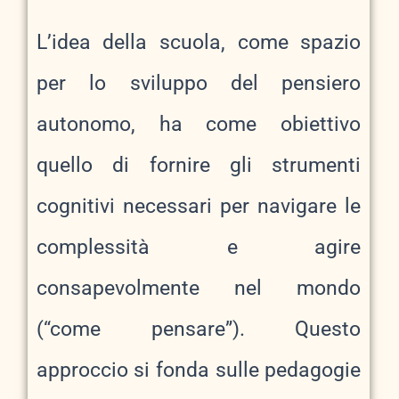
L’idea della scuola, come spazio
per lo sviluppo del pensiero
autonomo, ha come obiettivo
quello di fornire gli strumenti
cognitivi necessari per navigare le
complessità e agire
consapevolmente nel mondo
(“come pensare”). Questo
approccio si fonda sulle pedagogie