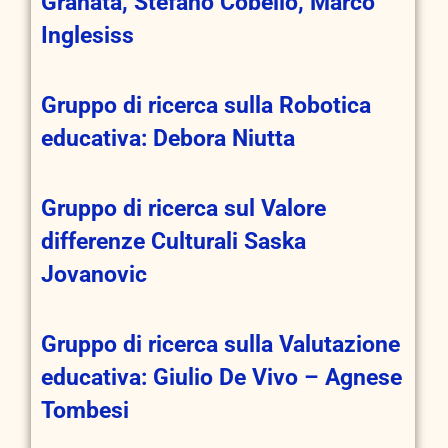
Granata, Stefano Cobello, Marco
Inglesiss
Gruppo di ricerca sulla Robotica
educativa: Debora Niutta
Gruppo di ricerca sul Valore
differenze Culturali Saska
Jovanovic
Gruppo di ricerca sulla Valutazione
educativa: Giulio De Vivo – Agnese
Tombesi