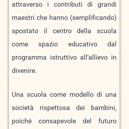
attraverso i contributi di grandi
maestri che hanno (semplificando)
spostato il centro della scuola
come spazio educativo dal
programma istruttivo all’allievo in
divenire.
Una scuola come modello di una
società rispettosa dei bambini,
poiché consapevole del futuro