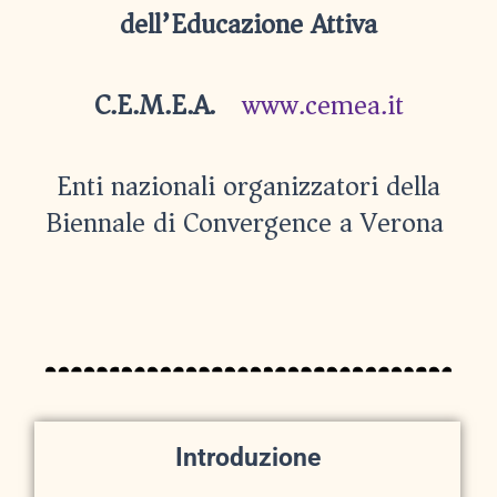
dell’Educazione Attiva
C.E.M.E.A.)
www.cemea.it
Enti nazionali organizzatori della
Biennale di Convergence a Verona
Introduzione